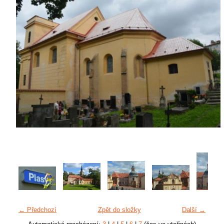
← Předchozí
Zpět do složky
Další →